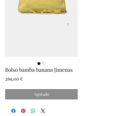
Bolso bamba banana Jimenas
Precio
269,00 €
Agotado