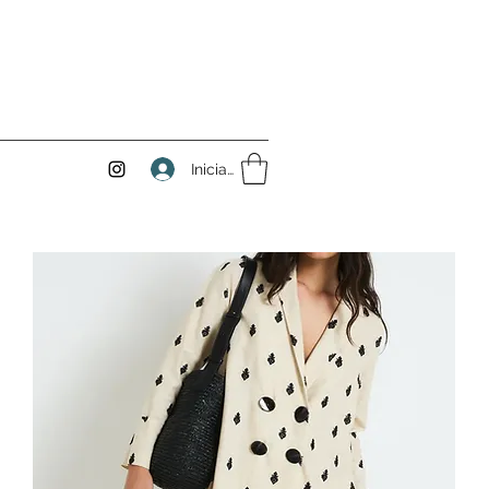
Iniciar sesión