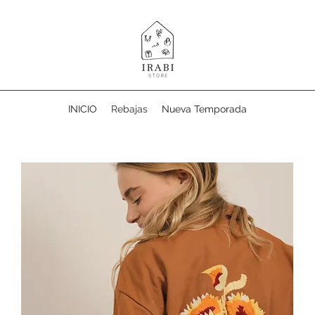
INICIO
Rebajas
Nueva Temporada